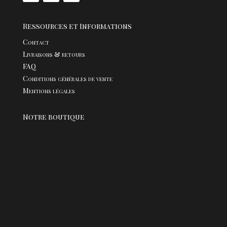
Ressources et Informations
Contact
Livraisons & retours
FAQ
Conditions générales de vente
Mentions légales
Notre boutique