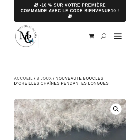
🎁 -10 % SUR VOTRE PREMIÈRE
COMMANDE AVEC LE CODE BIENVENUE10 !
🎁
ACCUEIL
/
BIJOUX
/ NOUVEAUTE BOUCLES
D’OREILLES CHAÎNES PENDANTES LONGUES