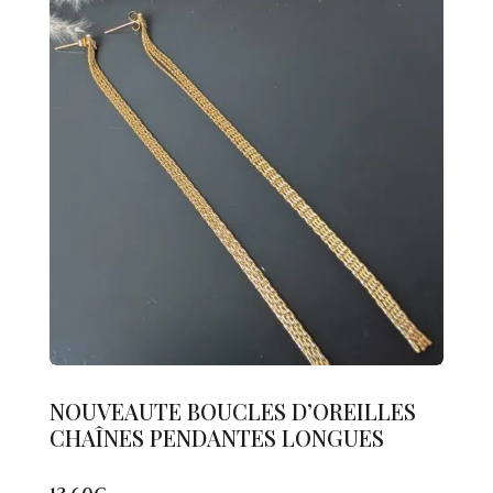
NOUVEAUTE BOUCLES D’OREILLES
CHAÎNES PENDANTES LONGUES