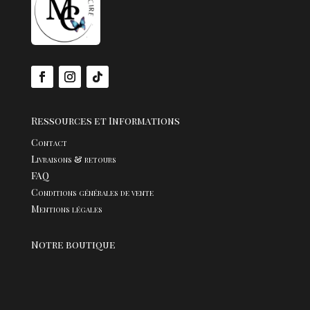
Bijoux
Ressources et Informations
Contact
Livraisons & retours
FAQ
Conditions générales de vente
Mentions légales
Notre boutique