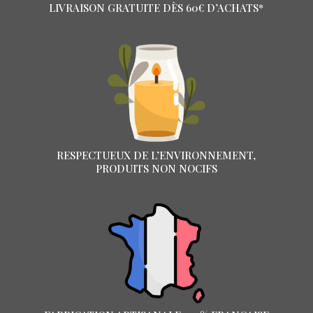
LIVRAISON GRATUITE DÈS 60€ D’ACHATS*
RESPECTUEUX DE L’ENVIRONNEMENT,
PRODUITS NON NOCIFS