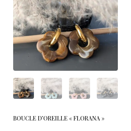
BOUCLE D’OREILLE « FLORANA »