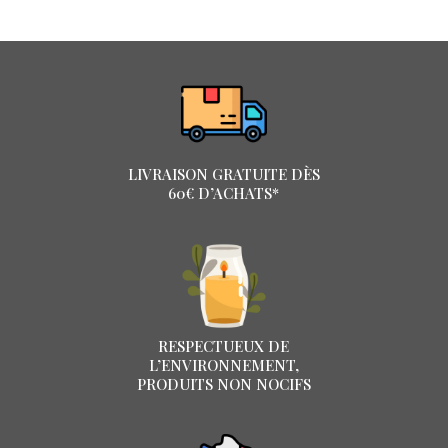
LIVRAISON GRATUITE DÈS
60€ D’ACHATS*
RESPECTUEUX DE
L’ENVIRONNEMENT,
PRODUITS NON NOCIFS