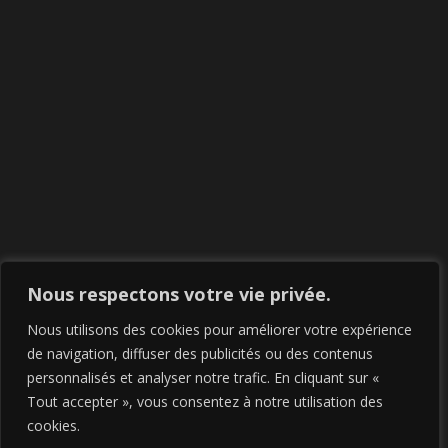
Nous respectons votre vie privée.
Nous utilisons des cookies pour améliorer votre expérience
de navigation, diffuser des publicités ou des contenus
personnalisés et analyser notre trafic. En cliquant sur «
Tout accepter », vous consentez à notre utilisation des
cookies.