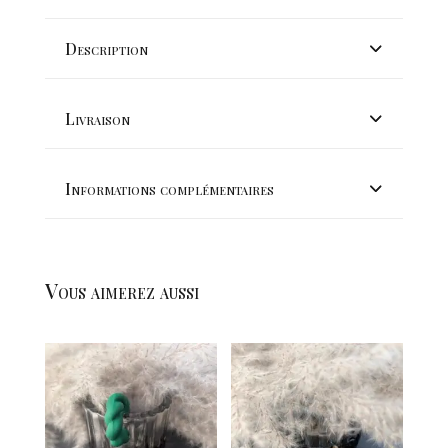
D'OREILLE
"FLORANA"
Description
Livraison
Informations complémentaires
Vous aimerez aussi