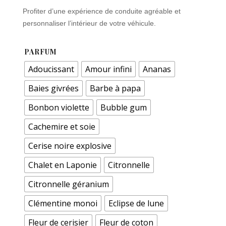
Profiter d’une expérience de conduite agréable et
personnaliser l’intérieur de votre véhicule.
PARFUM
Adoucissant
Amour infini
Ananas
Baies givrées
Barbe à papa
Bonbon violette
Bubble gum
Cachemire et soie
Cerise noire explosive
Chalet en Laponie
Citronnelle
Citronnelle géranium
Clémentine monoi
Eclipse de lune
Fleur de cerisier
Fleur de coton