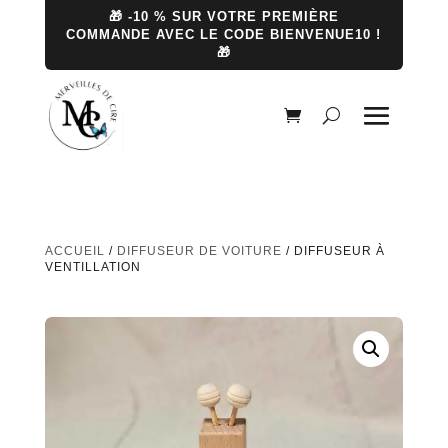
🎁 -10 % SUR VOTRE PREMIÈRE
COMMANDE AVEC LE CODE BIENVENUE10 !
🎁
ACCUEIL
/
DIFFUSEUR DE VOITURE
/ DIFFUSEUR À
VENTILLATION