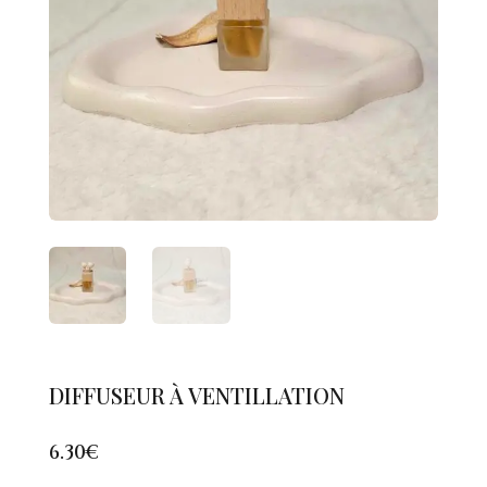
DIFFUSEUR À VENTILLATION
6.30
€