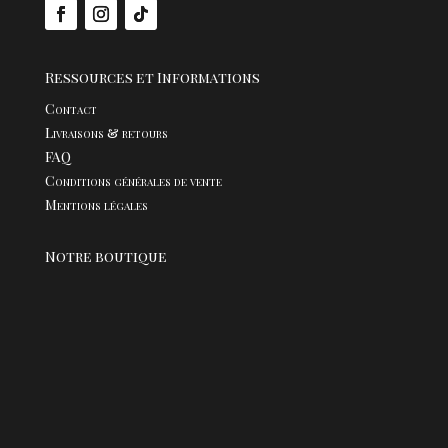
Ressources et Informations
Contact
Livraisons & retours
FAQ
Conditions générales de vente
Mentions légales
Notre boutique