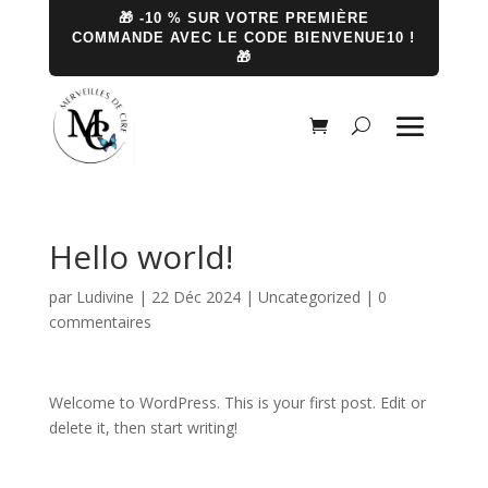
🎁 -10 % SUR VOTRE PREMIÈRE
COMMANDE AVEC LE CODE BIENVENUE10 !
🎁
Hello world!
par
Ludivine
|
22 Déc 2024
|
Uncategorized
|
0
commentaires
Welcome to WordPress. This is your first post. Edit or
delete it, then start writing!