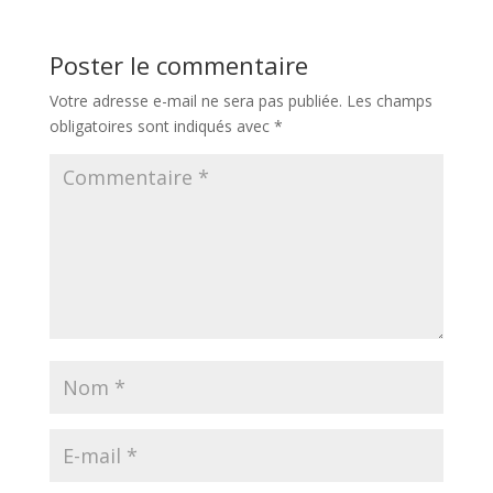
Poster le commentaire
Votre adresse e-mail ne sera pas publiée.
Les champs
obligatoires sont indiqués avec
*