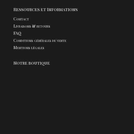
Ressources et Informations
Contact
Livraisons & retours
FAQ
Conditions générales de vente
Mentions légales
Notre boutique