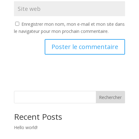
Enregistrer mon nom, mon e-mail et mon site dans
le navigateur pour mon prochain commentaire.
Rechercher
Recent Posts
Hello world!