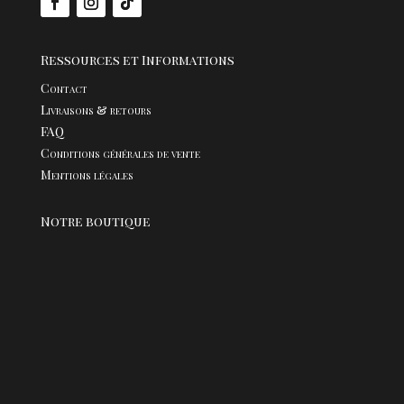
Ressources et Informations
Contact
Livraisons & retours
FAQ
Conditions générales de vente
Mentions légales
Notre boutique