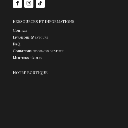
Ressources et Informations
Contact
Livraisons & retours
FAQ
Conditions générales de vente
Mentions légales
Notre boutique