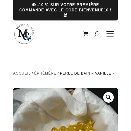
🎁 -10 % SUR VOTRE PREMIÈRE
COMMANDE AVEC LE CODE BIENVENUE10 !
🎁
ACCUEIL
/
ÉPHÉMÈRE
/ PERLE DE BAIN « VANILLE »