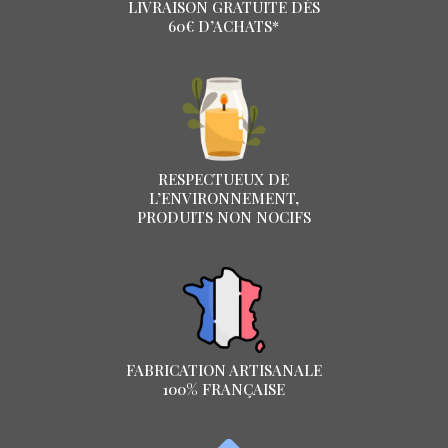
LIVRAISON GRATUITE DÈS
60€ D’ACHATS*
RESPECTUEUX DE
L’ENVIRONNEMENT,
PRODUITS NON NOCIFS
FABRICATION ARTISANALE
100% FRANÇAISE