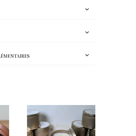
émentaires