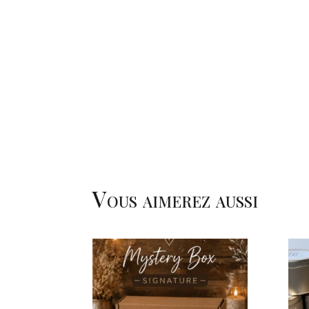
Vous aimerez aussi