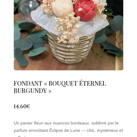
FONDANT « BOUQUET ÉTERNEL
BURGUNDY »
14.60
€
Un panier fleuri aux nuances bordeaux, sublimé par le
parfum envoûtant Éclipse de Lune — chic, mystérieux et