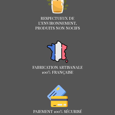
RESPECTUEUX DE
L’ENVIRONNEMENT,
PRODUITS NON NOCIFS
FABRICATION ARTISANALE
100% FRANÇAISE
PAIEMENT 100% SÉCURISÉ