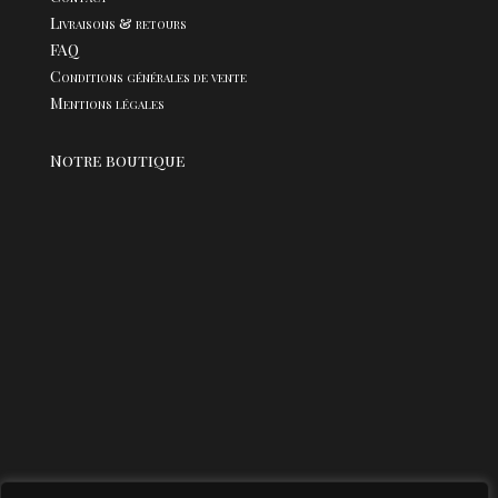
Livraisons & retours
FAQ
Conditions générales de vente
Mentions légales
Notre boutique