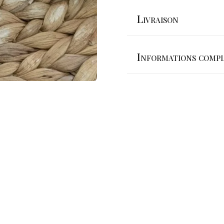
Livraison
Informations compl