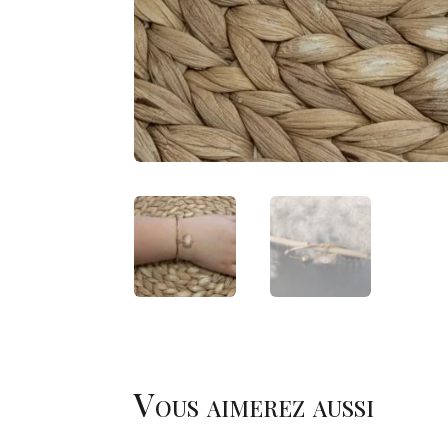
Vous aimerez aussi