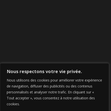
Nous respectons votre vie privée.
Nous utilisons des cookies pour améliorer votre expérience
de navigation, diffuser des publicités ou des contenus
personnalisés et analyser notre trafic. En cliquant sur «
Tout accepter », vous consentez à notre utilisation des
cookies.