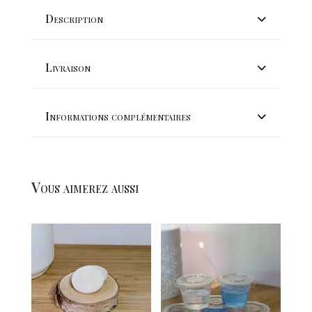
"BONBON
Description
BLEU"
Livraison
Informations complémentaires
Vous aimerez aussi