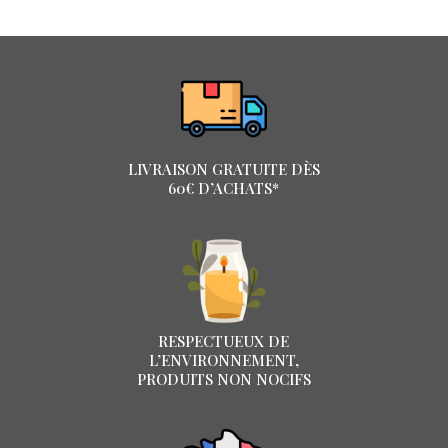
LIVRAISON GRATUITE DÈS
60€ D’ACHATS*
RESPECTUEUX DE
L’ENVIRONNEMENT,
PRODUITS NON NOCIFS