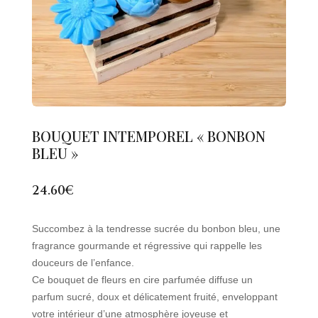
BOUQUET INTEMPOREL « BONBON
BLEU »
24.60
€
Succombez à la tendresse sucrée du bonbon bleu, une
fragrance gourmande et régressive qui rappelle les
douceurs de l’enfance.
Ce bouquet de fleurs en cire parfumée diffuse un
parfum sucré, doux et délicatement fruité, enveloppant
votre intérieur d’une atmosphère joyeuse et